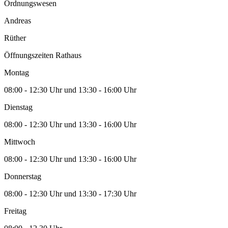
Ordnungswesen
Andreas
Rüther
Öffnungszeiten Rathaus
Montag
08:00 - 12:30 Uhr und 13:30 - 16:00 Uhr
Dienstag
08:00 - 12:30 Uhr und 13:30 - 16:00 Uhr
Mittwoch
08:00 - 12:30 Uhr und 13:30 - 16:00 Uhr
Donnerstag
08:00 - 12:30 Uhr und 13:30 - 17:30 Uhr
Freitag