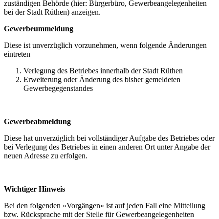
zuständigen Behörde (hier: Bürgerbüro, Gewerbeangelegenheiten
bei der Stadt Rüthen) anzeigen.
Gewerbeummeldung
Diese ist unverzüglich vorzunehmen, wenn folgende Änderungen
eintreten
Verlegung des Betriebes innerhalb der Stadt Rüthen
Erweiterung oder Änderung des bisher gemeldeten
Gewerbegegenstandes
Gewerbeabmeldung
Diese hat unverzüglich bei vollständiger Aufgabe des Betriebes oder
bei Verlegung des Betriebes in einen anderen Ort unter Angabe der
neuen Adresse zu erfolgen.
Wichtiger Hinweis
Bei den folgenden »Vorgängen« ist auf jeden Fall eine Mitteilung
bzw. Rücksprache mit der Stelle für Gewerbeangelegenheiten