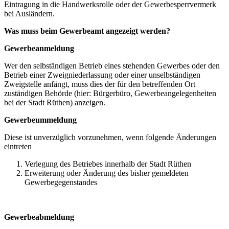
Eintragung in die Handwerksrolle oder der Gewerbesperrvermerk
bei Ausländern.
Was muss beim Gewerbeamt angezeigt werden?
Gewerbeanmeldung
Wer den selbständigen Betrieb eines stehenden Gewerbes oder den
Betrieb einer Zweigniederlassung oder einer unselbständigen
Zweigstelle anfängt, muss dies der für den betreffenden Ort
zuständigen Behörde (hier: Bürgerbüro, Gewerbeangelegenheiten
bei der Stadt Rüthen) anzeigen.
Gewerbeummeldung
Diese ist unverzüglich vorzunehmen, wenn folgende Änderungen
eintreten
Verlegung des Betriebes innerhalb der Stadt Rüthen
Erweiterung oder Änderung des bisher gemeldeten
Gewerbegegenstandes
Gewerbeabmeldung