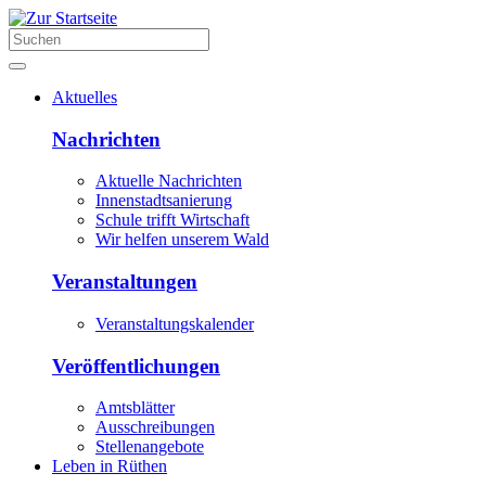
Aktuelles
Nachrichten
Aktuelle Nachrichten
Innenstadtsanierung
Schule trifft Wirtschaft
Wir helfen unserem Wald
Veranstaltungen
Veranstaltungskalender
Veröffentlichungen
Amtsblätter
Ausschreibungen
Stellenangebote
Leben in Rüthen