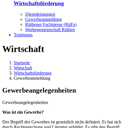
Wirtschaftsförderung
Dienstleistungen
Gewerbeanmeldung
Rüthener Fachmesse (RüFa)
Werbegemeinschaft Rüthen
Tourismus
Wirtschaft
Startseite
Wirtschaft
Wirtschaftsförderung
Gewerbeanmeldung
Gewerbeangelegenheiten
Gewerbeangelegenheiten
Was ist ein Gewerbe?
Der Begriff des Gewerbes ist gesetzlich nicht definiert. Er hat sich
durch Rechtsprechung und Literatur gebildet. Es gibt den Begriff