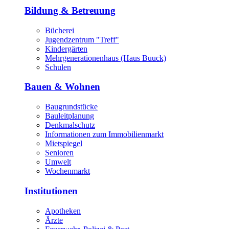
Bildung & Betreuung
Bücherei
Jugendzentrum "Treff"
Kindergärten
Mehrgenerationenhaus (Haus Buuck)
Schulen
Bauen & Wohnen
Baugrundstücke
Bauleitplanung
Denkmalschutz
Informationen zum Immobilienmarkt
Mietspiegel
Senioren
Umwelt
Wochenmarkt
Institutionen
Apotheken
Ärzte