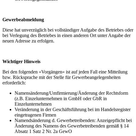
Gewerbeabmeldung
Diese hat unverzüglich bei vollständiger Aufgabe des Betriebes oder
bei Verlegung des Betriebes in einen anderen Ort unter Angabe der
neuen Adresse zu erfolgen.
Wichtiger Hinweis
Bei den folgenden »Vorgängen« ist auf jeden Fall eine Mitteilung
bzw. Rücksprache mit der Stelle für Gewerbeangelegenheiten
erforderlich:
Namensänderung/Umfirmierung/Änderung der Rechtsform
(z.B. Einzelunternehmen in GmbH oder GbR in
Einzelunternehmen
Veränderung in der Geschäftsführung bei im Handelsregister
eingetragenen Firmen
Namendsänderung d. Gewerbetreibenden: Anzeigepflicht bei
Änderung des Namens des Gewerbetreibenden gemäß § 14
Absatz 1 Satz 2 Nr. 2a GewO