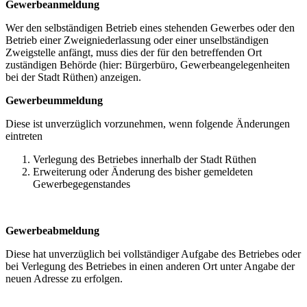
Gewerbeanmeldung
Wer den selbständigen Betrieb eines stehenden Gewerbes oder den
Betrieb einer Zweigniederlassung oder einer unselbständigen
Zweigstelle anfängt, muss dies der für den betreffenden Ort
zuständigen Behörde (hier: Bürgerbüro, Gewerbeangelegenheiten
bei der Stadt Rüthen) anzeigen.
Gewerbeummeldung
Diese ist unverzüglich vorzunehmen, wenn folgende Änderungen
eintreten
Verlegung des Betriebes innerhalb der Stadt Rüthen
Erweiterung oder Änderung des bisher gemeldeten
Gewerbegegenstandes
Gewerbeabmeldung
Diese hat unverzüglich bei vollständiger Aufgabe des Betriebes oder
bei Verlegung des Betriebes in einen anderen Ort unter Angabe der
neuen Adresse zu erfolgen.