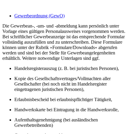
Gewerbeordnung (GewO)
Die Gewerbean-, -um- und -abmeldung kann persönlich unter
Vorlage eines gültigen Personalausweises vorgenommen werden.
Bei schriftlicher Gewerbeanzeige ist das entsprechende Formular
vollständig auszufüllen und zu unterschreiben. Diese Formulare
können unter der Rubrik »Formulare/Downloads« abgerufen
werden und sind bei der Stelle für Gewerbeangelegenheiten
erhältlich. Weitere notwendige Unterlagen sind ggf.
Handelsregisterauszug (z. B. bei juristischen Personen),
Kopie des Gesellschaftsvertrages/Vollmachten aller
Gesellschafter (bei noch nicht im Handelsregister
eingetragenen juristischen Personen),
Erlaubnisbescheid bei erlaubnispflichtiger Tätigkeit,
Handwerkskarte bei Eintragung in die Handwerksrolle,
Aufenthaltsgenehmigung (bei ausländischen
Gewerbetreibenden)