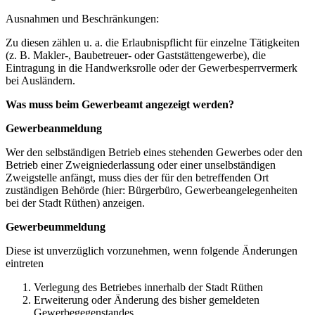
Ausnahmen und Beschränkungen:
Zu diesen zählen u. a. die Erlaubnispflicht für einzelne Tätigkeiten
(z. B. Makler-, Baubetreuer- oder Gaststättengewerbe), die
Eintragung in die Handwerksrolle oder der Gewerbesperrvermerk
bei Ausländern.
Was muss beim Gewerbeamt angezeigt werden?
Gewerbeanmeldung
Wer den selbständigen Betrieb eines stehenden Gewerbes oder den
Betrieb einer Zweigniederlassung oder einer unselbständigen
Zweigstelle anfängt, muss dies der für den betreffenden Ort
zuständigen Behörde (hier: Bürgerbüro, Gewerbeangelegenheiten
bei der Stadt Rüthen) anzeigen.
Gewerbeummeldung
Diese ist unverzüglich vorzunehmen, wenn folgende Änderungen
eintreten
Verlegung des Betriebes innerhalb der Stadt Rüthen
Erweiterung oder Änderung des bisher gemeldeten
Gewerbegegenstandes