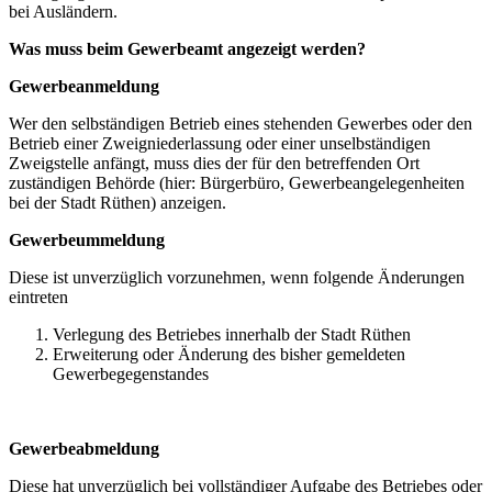
bei Ausländern.
Was muss beim Gewerbeamt angezeigt werden?
Gewerbeanmeldung
Wer den selbständigen Betrieb eines stehenden Gewerbes oder den
Betrieb einer Zweigniederlassung oder einer unselbständigen
Zweigstelle anfängt, muss dies der für den betreffenden Ort
zuständigen Behörde (hier: Bürgerbüro, Gewerbeangelegenheiten
bei der Stadt Rüthen) anzeigen.
Gewerbeummeldung
Diese ist unverzüglich vorzunehmen, wenn folgende Änderungen
eintreten
Verlegung des Betriebes innerhalb der Stadt Rüthen
Erweiterung oder Änderung des bisher gemeldeten
Gewerbegegenstandes
Gewerbeabmeldung
Diese hat unverzüglich bei vollständiger Aufgabe des Betriebes oder