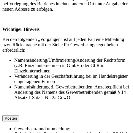
bei Verlegung des Betriebes in einen anderen Ort unter Angabe der
neuen Adresse zu erfolgen.
Wichtiger Hinweis
Bei den folgenden „Vorgängen“ ist auf jeden Fall eine Mitteilung
bzw. Rücksprache mit der Stelle für Gewerbeangelegenheiten
erforderlich:
Namensänderung/Umfirmierung/Änderung der Rechtsform
(z.B. Einzelunternehmen in GmbH oder GbR in
Einzelunternehmen
Veränderung in der Geschäftsführung bei im Handelsregister
eingetragenen Firmen
Namendsänderung d. Gewerbetreibenden: Anzeigepflicht bei
Änderung des Namens des Gewerbetreibenden gemäß § 14
Absatz 1 Satz 2 Nr. 2a GewO
Kosten
Gewerbean- und ummeldung: