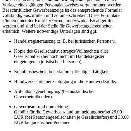
Vorlage eines gültigen Personalausweises vorgenommen werden.
Bei schriftlicher Gewerbeanzeige ist das entsprechende Formular
vollständig auszufüllen und zu unterschreiben. Diese Formulare
können unter der Rubrik »Formulare/Downloads« abgerufen
werden und sind bei der Stelle für Gewerbeangelegenheiten
erhältlich. Weitere notwendige Unterlagen sind ggf.
Handelsregisterauszug (z. B. bei juristischen Personen),
Kopie des Gesellschaftsvertrages/Vollmachten aller
Gesellschafter (bei noch nicht im Handelsregister
eingetragenen juristischen Personen),
Erlaubnisbescheid bei erlaubnispflichtiger Tätigkeit,
Handwerkskarte bei Eintragung in die Handwerksrolle,
Aufenthaltsgenehmigung (bei ausländischen
Gewerbetreibenden)
Gewerbean- und ummeldung:
Gebühr für die Gewerbean- und ummeldung beträgt 26,00
EUR (bei Personengesellschaften je Gesellschafter) und 33,00
EUR bei juristischen Personen