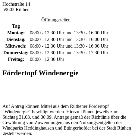
Hochstraße 14
59602 Rüthen
Öffnungszeiten
Tag
Montag:
08:00 - 12:30 Uhr und 13:30 - 16:00 Uhr
Dienstag:
08:00 - 12:30 Uhr und 13:30 - 16:00 Uhr
Mittwoch:
08:00 - 12:30 Uhr und 13:30 - 16:00 Uhr
Donnerstag:
08:00 - 12:30 Uhr und 13:30 - 17:30 Uhr
Freitag:
08:00 - 12.30 Uhr
Fördertopf Windenergie
Auf Antrag können Mittel aus dem Rüthener Fördertopf
"Windenergie" bewilligt werden. Hierzu können jeweils zum
Stichtag 31.03. und 30.09. Anträge gemäß der Richtlinie über die
Gewährung von Zuwendungen aus den Nutzungsentgelten der
Windparks Heddinghausen und Ettingerhofder bei der Stadt Rüthen
gestellt werden.