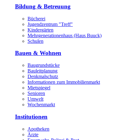
Bildung & Betreuung
Bücherei
Jugendzentrum "Treff"
Kindergärten
Mehrgenerationenhaus (Haus Buuck)
Schulen
Bauen & Wohnen
Baugrundstücke
Bauleitplanung
Denkmalschutz
Informationen zum Immobilienmarkt
Mietspiegel
Senioren
Umwelt
Wochenmarkt
Institutionen
Apotheken
Ärzte