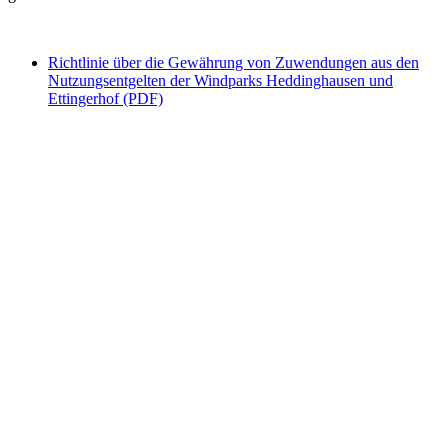
Richtlinie über die Gewährung von Zuwendungen aus den
Nutzungsentgelten der Windparks Heddinghausen und
Ettingerhof (PDF)