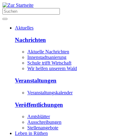
Aktuelles
Nachrichten
Aktuelle Nachrichten
Innenstadtsanierung
Schule trifft Wirtschaft
Wir helfen unserem Wald
Veranstaltungen
Veranstaltungskalender
Veröffentlichungen
Amtsblätter
Ausschreibungen
Stellenangebote
Leben in Rüthen