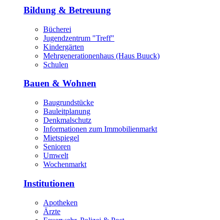
Bildung & Betreuung
Bücherei
Jugendzentrum "Treff"
Kindergärten
Mehrgenerationenhaus (Haus Buuck)
Schulen
Bauen & Wohnen
Baugrundstücke
Bauleitplanung
Denkmalschutz
Informationen zum Immobilienmarkt
Mietspiegel
Senioren
Umwelt
Wochenmarkt
Institutionen
Apotheken
Ärzte