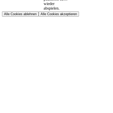
wieder
abspielen.
Alle Cookies ablehnen
Alle Cookies akzeptieren