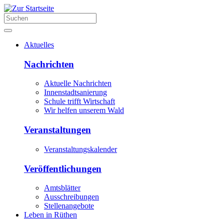
Aktuelles
Nachrichten
Aktuelle Nachrichten
Innenstadtsanierung
Schule trifft Wirtschaft
Wir helfen unserem Wald
Veranstaltungen
Veranstaltungskalender
Veröffentlichungen
Amtsblätter
Ausschreibungen
Stellenangebote
Leben in Rüthen