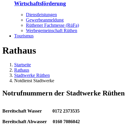
Wirtschaftsförderung
Dienstleistungen
Gewerbeanmeldung
Rüthener Fachmesse (RüFa)
Werbegemeinschaft Rüthen
Tourismus
Rathaus
Startseite
Rathaus
Stadtwerke Rüthen
Notdienst Stadtwerke
Notrufnummern der Stadtwerke Rüthen
Bereitschaft Wasser 0172 2373535
Bereitschaft Abwasser 0160 7086042