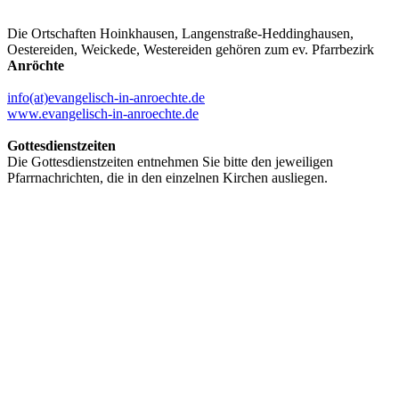
Die Ortschaften Hoinkhausen, Langenstraße-Heddinghausen,
Oestereiden, Weickede, Westereiden gehören zum ev. Pfarrbezirk
Anröchte
info(at)evangelisch-in-anroechte.de
www.evangelisch-in-anroechte.de
Gottesdienstzeiten
Die Gottesdienstzeiten entnehmen Sie bitte den jeweiligen
Pfarrnachrichten, die in den einzelnen Kirchen ausliegen.