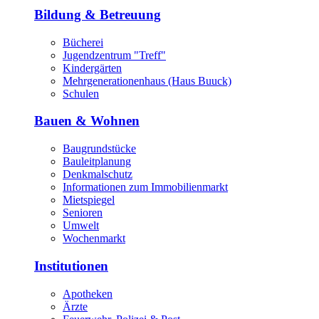
Bildung & Betreuung
Bücherei
Jugendzentrum "Treff"
Kindergärten
Mehrgenerationenhaus (Haus Buuck)
Schulen
Bauen & Wohnen
Baugrundstücke
Bauleitplanung
Denkmalschutz
Informationen zum Immobilienmarkt
Mietspiegel
Senioren
Umwelt
Wochenmarkt
Institutionen
Apotheken
Ärzte