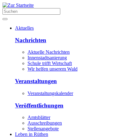
Aktuelles
Nachrichten
Aktuelle Nachrichten
Innenstadtsanierung
Schule trifft Wirtschaft
Wir helfen unserem Wald
Veranstaltungen
Veranstaltungskalender
Veröffentlichungen
Amtsblätter
Ausschreibungen
Stellenangebote
Leben in Rüthen