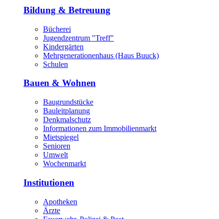
Bildung & Betreuung
Bücherei
Jugendzentrum "Treff"
Kindergärten
Mehrgenerationenhaus (Haus Buuck)
Schulen
Bauen & Wohnen
Baugrundstücke
Bauleitplanung
Denkmalschutz
Informationen zum Immobilienmarkt
Mietspiegel
Senioren
Umwelt
Wochenmarkt
Institutionen
Apotheken
Ärzte