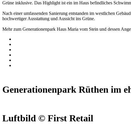
Grüne inklusive. Das Highlight ist ein im Haus befindliches Schwimm
Nach einer umfassenden Sanierung entstanden im westlichen Gebäude
hochwertiger Ausstattung und Aussicht ins Grüne.
Mehr zum Generationenpark Haus Maria vom Stein und dessen Angeb
Generationenpark Rüthen im eh
Luftbild © First Retail