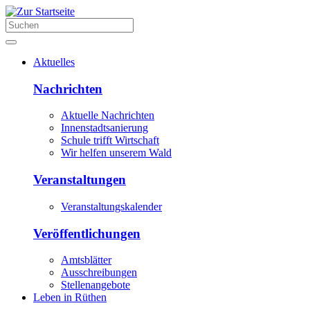
Aktuelles
Nachrichten
Aktuelle Nachrichten
Innenstadtsanierung
Schule trifft Wirtschaft
Wir helfen unserem Wald
Veranstaltungen
Veranstaltungskalender
Veröffentlichungen
Amtsblätter
Ausschreibungen
Stellenangebote
Leben in Rüthen