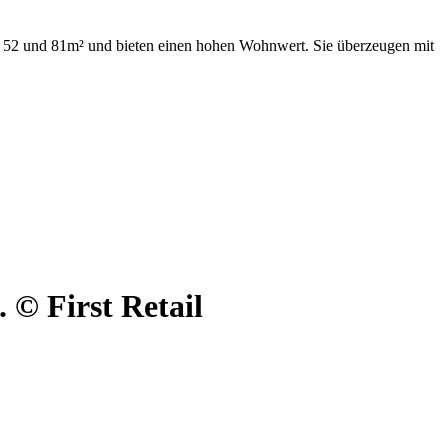
n 52 und 81m² und bieten einen hohen Wohnwert. Sie überzeugen mit
© First Retail